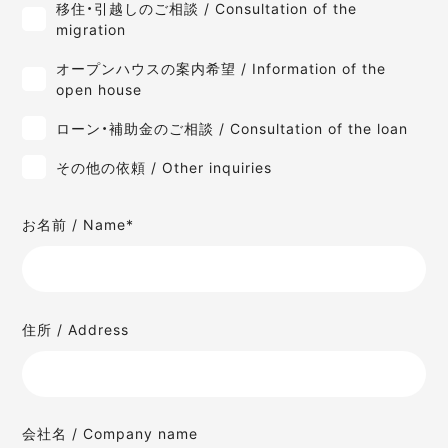
移住・引越しのご相談 / Consultation of the
migration
オープンハウスの案内希望 / Information of the
open house
ローン・補助金のご相談 / Consultation of the loan
その他の依頼 / Other inquiries
お名前 / Name*
住所 / Address
会社名 / Company name